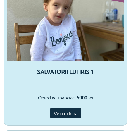
SALVATORII LUI IRIS 1
Obiectiv financiar:
5000 lei
Vezi echipa