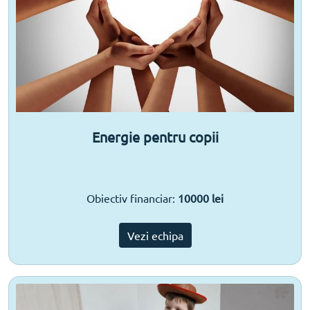
Energie pentru copii
Obiectiv financiar:
10000 lei
Vezi echipa