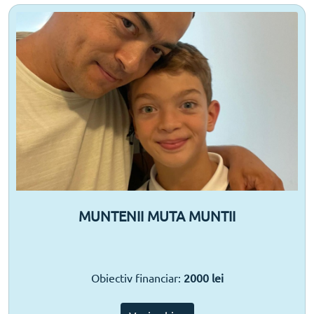
MUNTENII MUTA MUNTII
Obiectiv financiar:
2000 lei