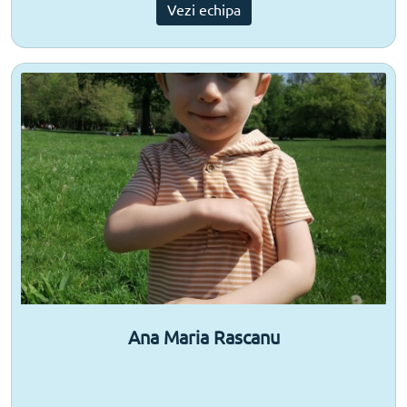
Vezi echipa
Ana Maria Rascanu