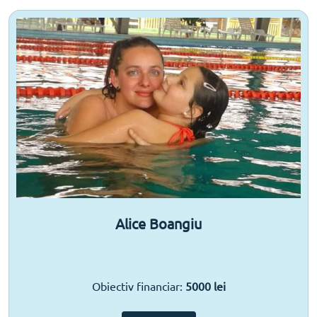
Alice Boangiu
Obiectiv financiar:
5000 lei