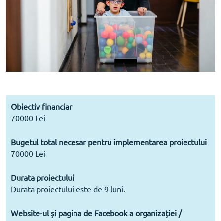
Obiectiv financiar
70000 Lei
Bugetul total necesar pentru implementarea proiectului
70000 Lei
Durata proiectului
Durata proiectului este de 9 luni.
Website-ul și pagina de Facebook a organizației /