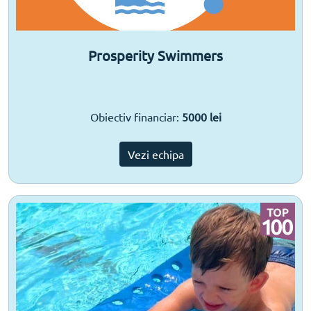
Prosperity Swimmers
Obiectiv financiar:
5000 lei
Vezi echipa