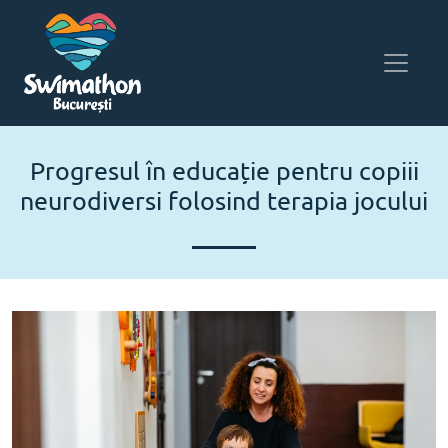
Progresul în educație pentru copiii
neurodiversi folosind terapia jocului