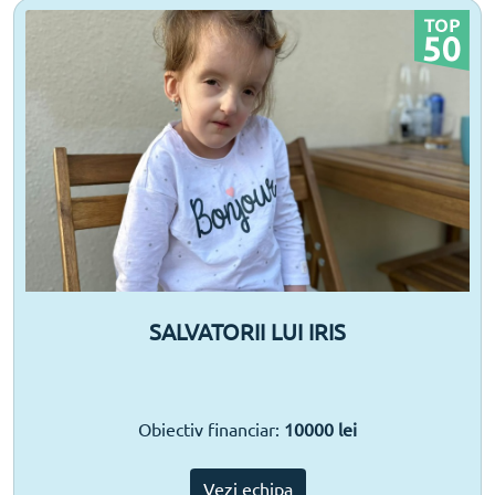
SALVATORII LUI IRIS
Obiectiv financiar:
10000 lei
Vezi echipa