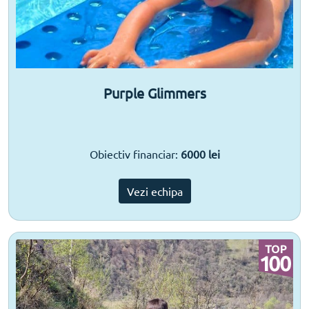
Purple Glimmers
Obiectiv financiar:
6000 lei
Vezi echipa