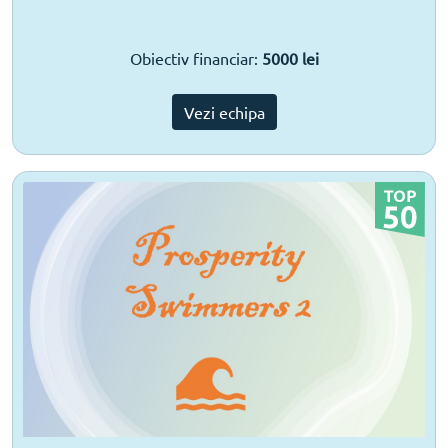
Obiectiv financiar:
5000 lei
Vezi echipa