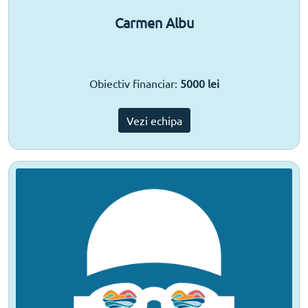
Carmen Albu
Obiectiv financiar:
5000 lei
Vezi echipa