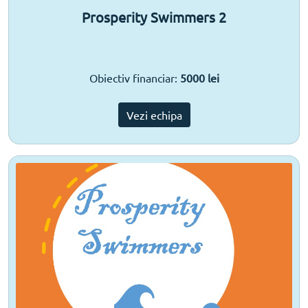
Prosperity Swimmers 2
Obiectiv financiar:
5000 lei
Vezi echipa