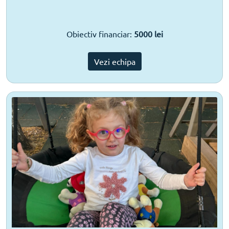
Obiectiv financiar:
5000 lei
Vezi echipa