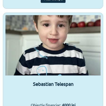
Sebastian Telespan
Obiectiv financiar:
4000 lei