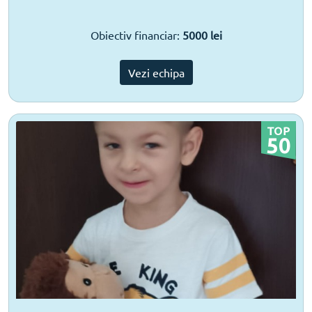
Obiectiv financiar:
5000 lei
Vezi echipa