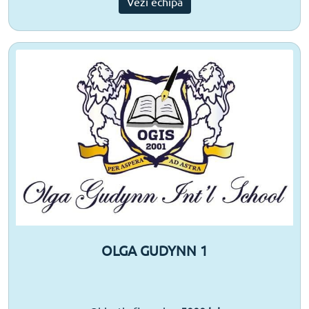
Vezi echipa
OLGA GUDYNN 1