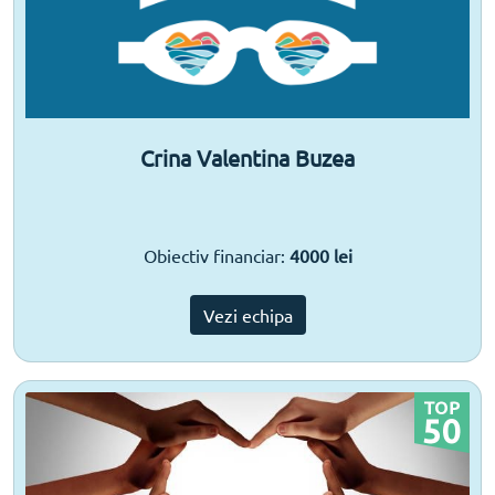
Crina Valentina Buzea
Obiectiv financiar:
4000 lei
Vezi echipa