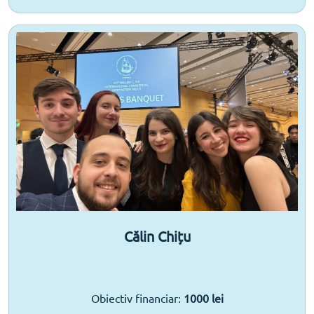
Călin Chițu
Obiectiv financiar:
1000 lei