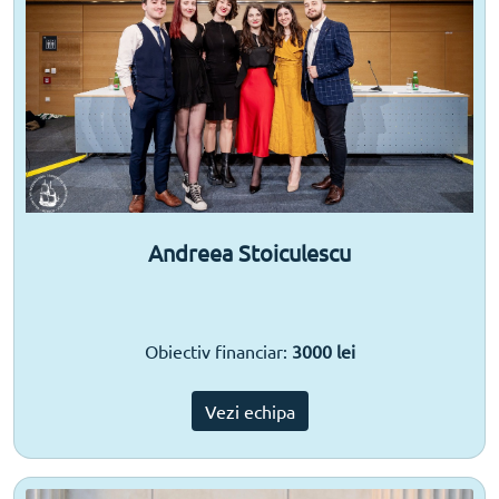
Andreea Stoiculescu
Obiectiv financiar:
3000 lei
Vezi echipa