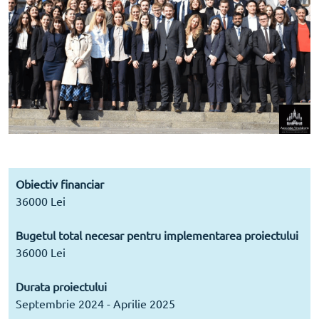
Obiectiv financiar
36000 Lei
Bugetul total necesar pentru implementarea proiectului
36000 Lei
Durata proiectului
Septembrie 2024 - Aprilie 2025