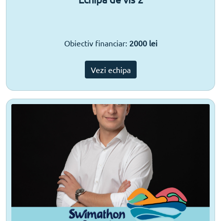
Obiectiv financiar:
2000 lei
Vezi echipa