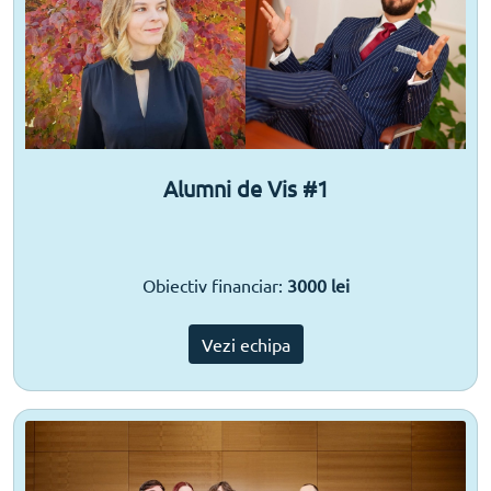
Alumni de Vis #1
Obiectiv financiar:
3000 lei
Vezi echipa