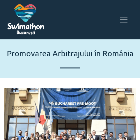
Promovarea Arbitrajului în România