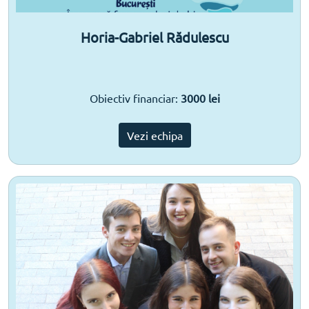
Horia-Gabriel Rădulescu
Obiectiv financiar:
3000 lei
Vezi echipa