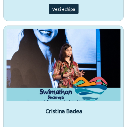
Vezi echipa
Cristina Badea